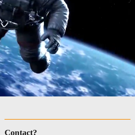
Contact?